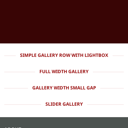
SIMPLE GALLERY ROW WITH LIGHTBOX
FULL WIDTH GALLERY
GALLERY WIDTH SMALL GAP
SLIDER GALLERY