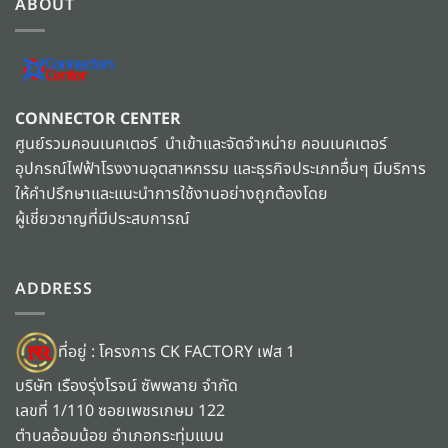
ABOUT
CONNECTOR CENTER
ศูนย์รวมคอนเนคเตอร์ นำเข้าและจัดจำหน่าย คอนเนคเตอร์
อุปกรณ์ไฟฟ้าโรงงานอุตสาหกรรม และธุรกิจประเภทอื่นๆ มีบริการ
ให้คำปรึกษาและแนะนำการใช้งานอย่างถูกต้องโดย
ผู้เชี่ยวชาญที่มีประสบการณ์
ADDRESS
ที่อยู่ : โครงการ CK FACTORY เฟส 1
บริษัท เรืองรุ่งโรจน์ ซัพพลาย จำกัด
เลขที่ 1/110 ซอยเพชรเกษม 122
ตำบลอ้อมน้อย อำเภอกระทุ่มแบน