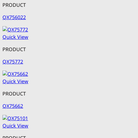
PRODUCT
QX756022
Quick View
PRODUCT
QX75772
Quick View
PRODUCT
QX75662
Quick View