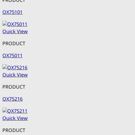
PRODUCT
QX75101
Quick View
PRODUCT
QX75011
Quick View
PRODUCT
QX75216
Quick View
PRODUCT