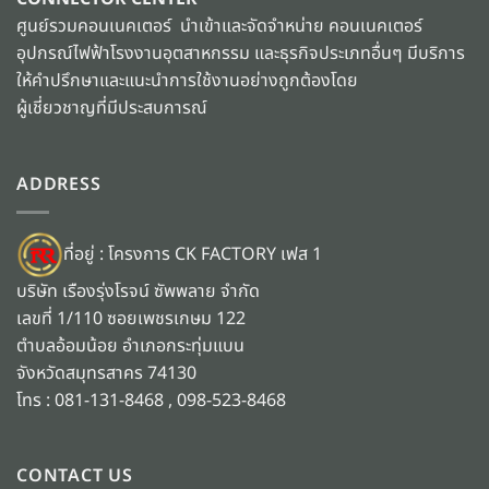
ศูนย์รวมคอนเนคเตอร์ นำเข้าและจัดจำหน่าย คอนเนคเตอร์
อุปกรณ์ไฟฟ้าโรงงานอุตสาหกรรม และธุรกิจประเภทอื่นๆ มีบริการ
ให้คำปรึกษาและแนะนำการใช้งานอย่างถูกต้องโดย
ผู้เชี่ยวชาญที่มีประสบการณ์
ADDRESS
ที่อยู่ : โครงการ CK FACTORY เฟส 1
บริษัท เรืองรุ่งโรจน์ ซัพพลาย จำกัด
เลขที่ 1/110 ซอยเพชรเกษม 122
ตำบลอ้อมน้อย อำเภอกระทุ่มแบน
จังหวัดสมุทรสาคร 74130
โทร : 081-131-8468 , 098-523-8468
CONTACT US