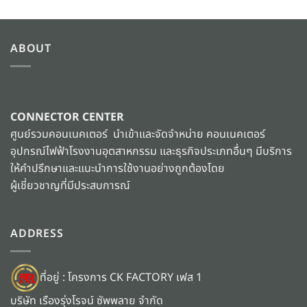
ABOUT
CONNECTOR CENTER
ศูนย์รวมคอนเนคเตอร์ นำเข้าและจัดจำหน่าย คอนเนคเตอร์
อุปกรณ์ไฟฟ้าโรงงานอุตสาหกรรม และธุรกิจประเภทอื่นๆ มีบริการ
ให้คำปรึกษาและแนะนำการใช้งานอย่างถูกต้องโดย
ผู้เชี่ยวชาญที่มีประสบการณ์
ADDRESS
ที่อยู่ : โครงการ CK FACTORY เฟส 1
บริษัท เรืองรุ่งโรจน์ ซัพพลาย จำกัด