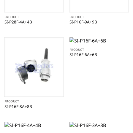
PRODUCT
PRODUCT
SI-P28F-4A+4B
SI-P16F-9A+9B
PRODUCT
SI-P16F-6A+6B
PRODUCT
SI-P16F-8A+8B