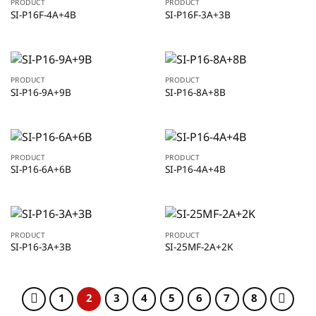
PRODUCT
PRODUCT
SI-P16F-4A+4B
SI-P16F-3A+3B
PRODUCT
PRODUCT
SI-P16-9A+9B
SI-P16-8A+8B
PRODUCT
PRODUCT
SI-P16-6A+6B
SI-P16-4A+4B
PRODUCT
PRODUCT
SI-P16-3A+3B
SI-25MF-2A+2K
1
2
3
4
5
6
7
8