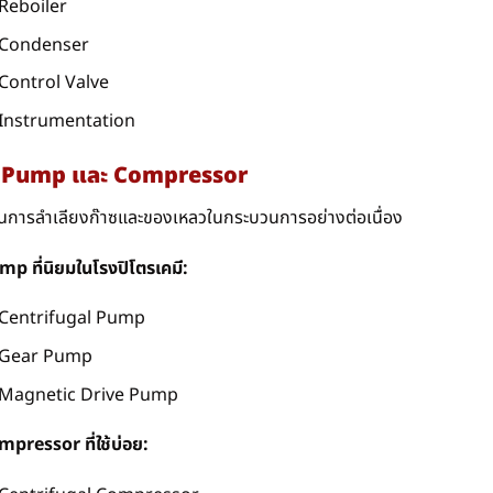
Reboiler
Condenser
Control Valve
Instrumentation
 Pump และ Compressor
ในการลำเลียงก๊าซและของเหลวในกระบวนการอย่างต่อเนื่อง
p ที่นิยมในโรงปิโตรเคมี:
Centrifugal Pump
Gear Pump
Magnetic Drive Pump
pressor ที่ใช้บ่อย: