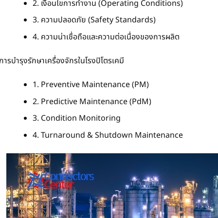
2. เงื่อนไขการทำงาน (Operating Conditions)
3. ความปลอดภัย (Safety Standards)
4. ความน่าเชื่อถือและความต่อเนื่องของการผลิต
การบำรุงรักษาเครื่องจักรในโรงปิโตรเคมี
1. Preventive Maintenance (PM)
2. Predictive Maintenance (PdM)
3. Condition Monitoring
4. Turnaround & Shutdown Maintenance