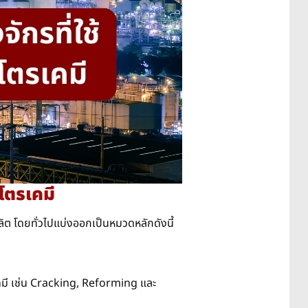
โตรเคมี
ต โดยทั่วไปแบ่งออกเป็นหมวดหลักดังนี้
เคมี เช่น Cracking, Reforming และ