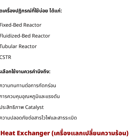
ดเครื่องปฏิกรณ์ที่ใช้บ่อย ได้แก่:
Fixed-Bed Reactor
Fluidized-Bed Reactor
Tubular Reactor
CSTR
เลือกใช้งานควรคำนึงถึง:
ความทนทานต่อการกัดกร่อน
การควบคุมอุณหภูมิและแรงดัน
ประสิทธิภาพ Catalyst
ความปลอดภัยต่อสารไวไฟและสารระเบิด
 Heat Exchanger (เครื่องแลกเปลี่ยนความร้อน)