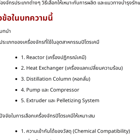
ื่องจักรประเภทต่างๆ วิธีเลือกให้เหมาะกับการผลิต และแนวทางบำรุงรักษา
ัวข้อในบทความนี้
บทนำ
ประเภทของเครื่องจักรที่ใช้ในอุตสาหกรรมปิโตรเคมี
1. Reactor (เครื่องปฏิกรณ์เคมี)
2. Heat Exchanger (เครื่องแลกเปลี่ยนความร้อน)
3. Distillation Column (หอกลั่น)
4. Pump และ Compressor
5. Extruder และ Pelletizing System
ปัจจัยในการเลือกเครื่องจักรปิโตรเคมีให้เหมาะสม
1. ความเข้ากันได้ของวัสดุ (Chemical Compatibility)