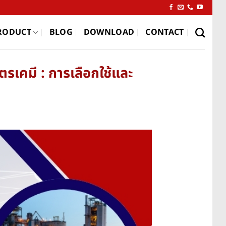
RODUCT
BLOG
DOWNLOAD
CONTACT
ตรเคมี : การเลือกใช้และ