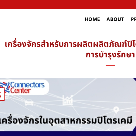
HOME
ABOUT
P
เครื่องจักรสำหรับการผลิตผลิตภัณฑ์ปิโ
การบำรุงรักษา
4
n