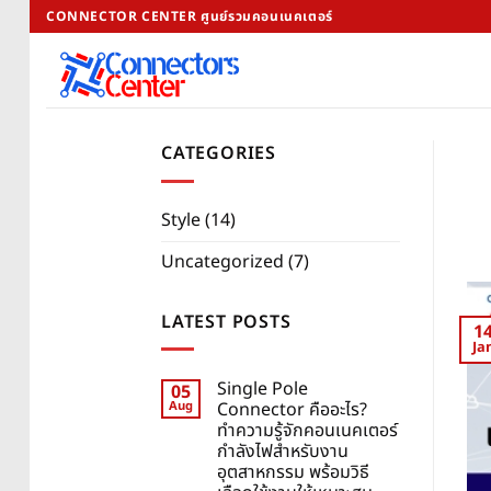
Skip
CONNECTOR CENTER ศูนย์รวมคอนเนคเตอร์
to
content
CATEGORIES
Style
(14)
Uncategorized
(7)
LATEST POSTS
1
Ja
Single Pole
05
Aug
Connector คืออะไร?
ทำความรู้จักคอนเนคเตอร์
กำลังไฟสำหรับงาน
อุตสาหกรรม พร้อมวิธี