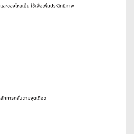
ของไหลเย็น ใช้เพื่อเพิ่มประสิทธิภาพ
หลักการกลั่นตามจุดเดือด