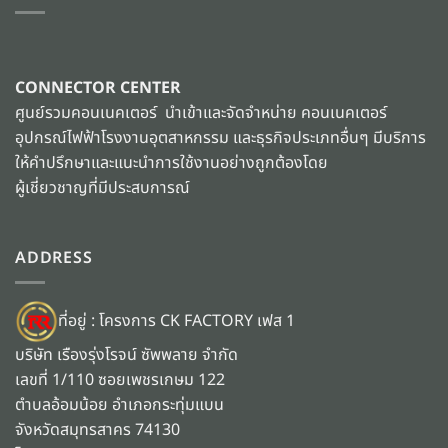
CONNECTOR CENTER
ศูนย์รวมคอนเนคเตอร์ นำเข้าและจัดจำหน่าย คอนเนคเตอร์
อุปกรณ์ไฟฟ้าโรงงานอุตสาหกรรม และธุรกิจประเภทอื่นๆ มีบริการ
ให้คำปรึกษาและแนะนำการใช้งานอย่างถูกต้องโดย
ผู้เชี่ยวชาญที่มีประสบการณ์
ADDRESS
ที่อยู่ : โครงการ CK FACTORY เฟส 1
บริษัท เรืองรุ่งโรจน์ ซัพพลาย จำกัด
เลขที่ 1/110 ซอยเพชรเกษม 122
ตำบลอ้อมน้อย อำเภอกระทุ่มแบน
จังหวัดสมุทรสาคร 74130