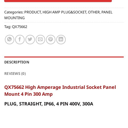
Categories:
PRODUCT
,
HIGH AMP PLUG&SOCKET
,
OTHER
,
PANEL
MOUNTING
Tag:
QX75662
DESCRIPTION
REVIEWS (0)
QX75662 High Amperage Industrial Socket Panel
Mount 4 Pin 300 Amp
PLUG, STRAIGHT, IP66, 4 PIN 400V, 300A