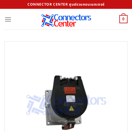
Skip
CONNECTOR CENTER ศูนย์รวมคอนเนคเตอร์
to
content
0