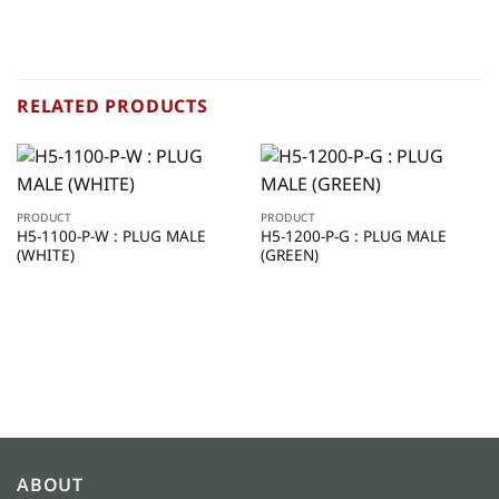
RELATED PRODUCTS
PRODUCT
PRODUCT
H5-1100-P-W : PLUG MALE
H5-1200-P-G : PLUG MALE
(WHITE)
(GREEN)
ABOUT