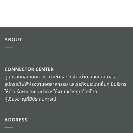
ABOUT
CONNECTOR CENTER
ศูนย์รวมคอนเนคเตอร์ นำเข้าและจัดจำหน่าย คอนเนคเตอร์
อุปกรณ์ไฟฟ้าโรงงานอุตสาหกรรม และธุรกิจประเภทอื่นๆ มีบริการ
ให้คำปรึกษาและแนะนำการใช้งานอย่างถูกต้องโดย
ผู้เชี่ยวชาญที่มีประสบการณ์
ADDRESS