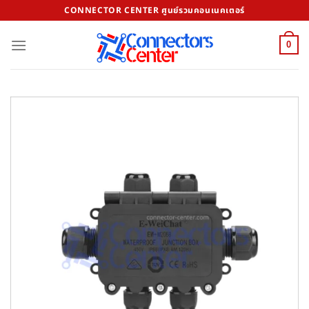
Skip
CONNECTOR CENTER ศูนย์รวมคอนเนคเตอร์
to
content
0